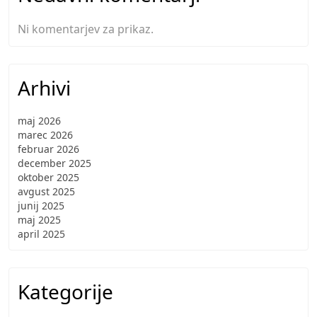
Ni komentarjev za prikaz.
Arhivi
maj 2026
marec 2026
februar 2026
december 2025
oktober 2025
avgust 2025
junij 2025
maj 2025
april 2025
Kategorije