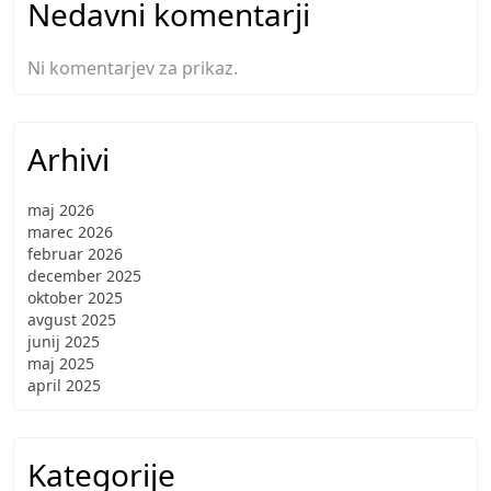
Nedavni komentarji
Ni komentarjev za prikaz.
Arhivi
maj 2026
marec 2026
februar 2026
december 2025
oktober 2025
avgust 2025
junij 2025
maj 2025
april 2025
Kategorije