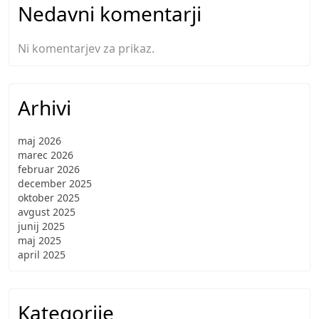
Nedavni komentarji
Ni komentarjev za prikaz.
Arhivi
maj 2026
marec 2026
februar 2026
december 2025
oktober 2025
avgust 2025
junij 2025
maj 2025
april 2025
Kategorije