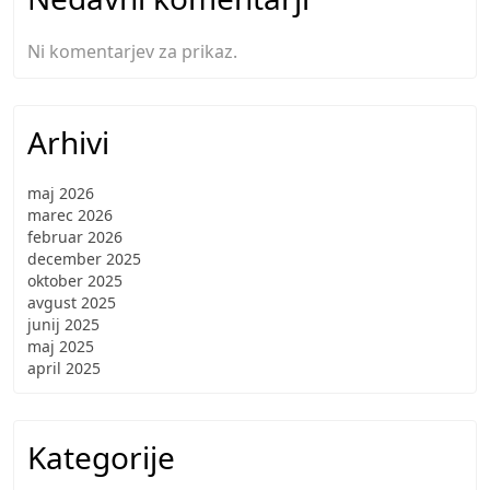
Ni komentarjev za prikaz.
Arhivi
maj 2026
marec 2026
februar 2026
december 2025
oktober 2025
avgust 2025
junij 2025
maj 2025
april 2025
Kategorije