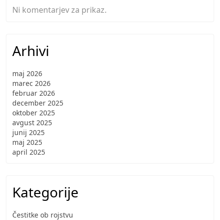
Ni komentarjev za prikaz.
Arhivi
maj 2026
marec 2026
februar 2026
december 2025
oktober 2025
avgust 2025
junij 2025
maj 2025
april 2025
Kategorije
Čestitke ob rojstvu