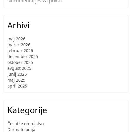
Ni komentarjev za prikaz.
Arhivi
maj 2026
marec 2026
februar 2026
december 2025
oktober 2025
avgust 2025
junij 2025
maj 2025
april 2025
Kategorije
Čestitke ob rojstvu
Dermatologija