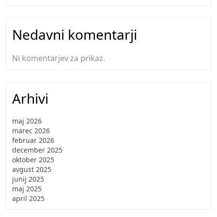
Nedavni komentarji
Ni komentarjev za prikaz.
Arhivi
maj 2026
marec 2026
februar 2026
december 2025
oktober 2025
avgust 2025
junij 2025
maj 2025
april 2025